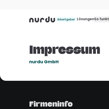
Lösungen
So funkt
Arbeitgeber
Impressum
nurdu GmbH
Firmeninfo