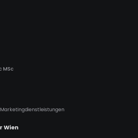
c MSc
 Marketingdienstleistungen
r Wien