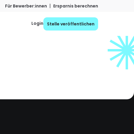
|
Für Bewerber:innen
Ersparnis berechnen
Login
Stelle veröffentlichen